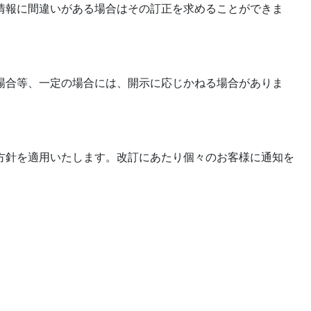
情報に間違いがある場合はその訂正を求めることができま
場合等、一定の場合には、開示に応じかねる場合がありま
方針を適用いたします。改訂にあたり個々のお客様に通知を