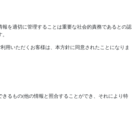
情報を適切に管理することは重要な社会的責務であるとの認
す。
ご利用いただくお客様は、本方針に同意されたことになりま
できるもの
(
他の情報と照合することができ、それにより特