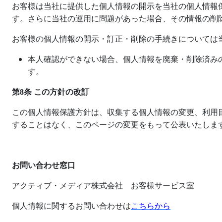
お客様は当社に提供した個人情報の開示を当社の個人情報
す。さらに当社の運用に問題があった場合、その情報の削
お客様の個人情報の開示・訂正・削除の手続きについては
本人確認ができない場合、個人情報を廃棄・削除済み
す。
第
8
条 この方針の改訂
この個人情報保護方針は、収集する個人情報の変更、利用
することはなく、このページの変更をもって公表いたしま
お問い合わせ窓口
アクティブ・メディア株式会社 お客様サービス室
個人情報に関するお問い合わせは
こちらから