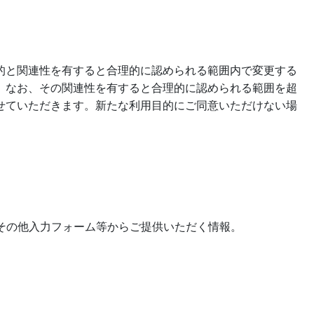
的と関連性を有すると合理的に認められる範囲内で変更する
。なお、その関連性を有すると合理的に認められる範囲を超
せていただきます。新たな利用目的にご同意いただけない場
その他入力フォーム等からご提供いただく情報。
。