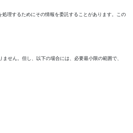
を処理するためにその情報を委託することがあります。この
りません。但し、以下の場合には、必要最小限の範囲で、