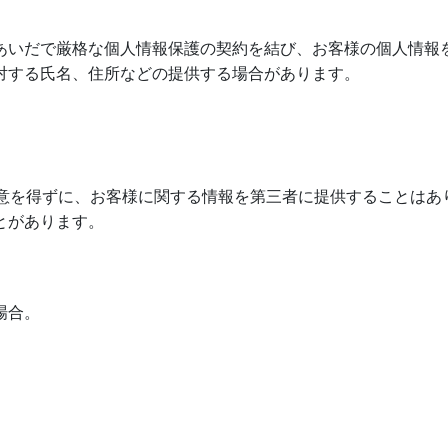
あいだで厳格な個人情報保護の契約を結び、お客様の個人情報
対する氏名、住所などの提供する場合があります。
意を得ずに、お客様に関する情報を第三者に提供することはあ
とがあります。
場合。
。