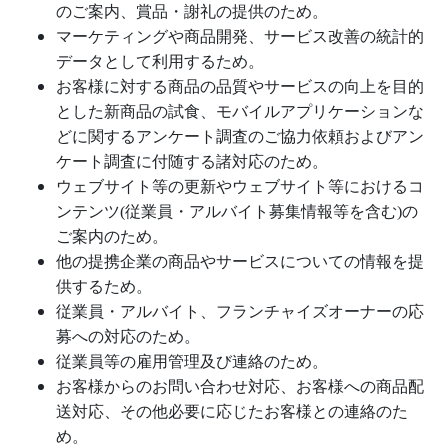
のご案内、賞品・謝礼の提供のため。
マーケティングや商品開発、サービス改善の統計的
データとして利用するため。
お客様に対する商品の品質やサービスの向上を目的
とした新商品の試食、モバイルアプリケーションな
どに関するアンケート調査のご協力依頼およびアン
ケート調査に付随する諸対応のため。
ウェブサイト等の更新やウェブサイト等におけるコ
ンテンツ
(
従業員・アルバイト募集情報等を含む
)
の
ご案内のため。
他の提携企業の商品やサービスについての情報を提
供するため。
従業員・アルバイト、フランチャイズオーナーの応
募への対応のため。
従業員等の雇用管理及び連絡のため。
お客様からのお問い合わせ対応、お客様への商品配
送対応、その他必要に応じたお客様との連絡のた
め。