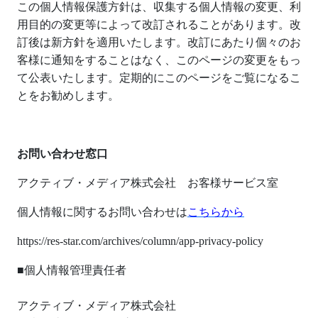
この個人情報保護方針は、収集する個人情報の変更、利
用目的の変更等によって改訂されることがあります。改
訂後は新方針を適用いたします。改訂にあたり個々のお
客様に通知をすることはなく、このページの変更をもっ
て公表いたします。定期的にこのページをご覧になるこ
とをお勧めします。
お問い合わせ窓口
アクティブ・メディア株式会社 お客様サービス室
個人情報に関するお問い合わせは
こちらから
https://res-star.com/archives/column/app-privacy-policy
■個人情報管理責任者
アクティブ・メディア株式会社