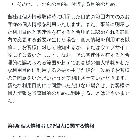
その他、これらの目的に付随する目的のため。
当社は個人情報取得時に明示した目的の範囲内でのみお
客様の個人情報を利用いたします。また、事前に明示し
た利用目的と関連性を有すると合理的に認められる範囲
内で変更する必要が生じた場合、個人情報を利用する以
前に、お客様に対して通知するか、またはウェブサイト
等にて公表いたします。なお、その関連性を有すると合
理的に認められる範囲を超えてお客様の個人情報を新た
な利用目的に利用する必要が生じた場合、改めてお客様
のご同意をいただいたうえで利用させていただきます。
新たな利用目的にご同意いただけない場合は、お客様の
個人情報を当該目的のために利用することはございませ
ん。
第
4
条 個人情報および個人に関する情報