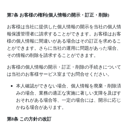
第
7
条 お客様の権利
(
個人情報の開示・訂正・削除
)
お客様は当社に提供した個人情報の開示を当社の個人情
報保護管理者に請求することができます。お客様はお客
様の個人情報に間違いがある場合はその訂正を求めるこ
とができます。さらに当社の運用に問題があった場合、
その情報の削除を請求することができます。
お客様の個人情報の開示・訂正・削除の手続きについて
は当社のお客様サービス室までお問合せください。
本人確認ができない場合、個人情報を廃棄・削除済
みの場合、業務の適正な実施に著しい支障を及ぼす
おそれがある場合等、一定の場合には、開示に応じ
かねる場合があります。
第
8
条 この方針の改訂